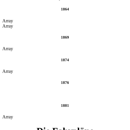
1864
Array
Array
1869
Array
1874
Array
1876
1881
Array