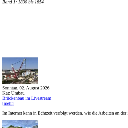
Band 1: 1830 bis 1854
Sonntag, 02. August 2026
Kat: Umbau
Brückenbau im Livestream
[mehr]
Im Internet kann in Echtzeit verfolgt werden, wie die Arbeiten an d