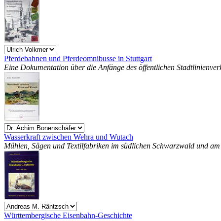
Pferdebahnen und Pferdeomnibusse in Stuttgart
Eine Dokumentation über die Anfänge des öffentlichen Stadtlinienverk
Wasserkraft zwischen Wehra und Wutach
Mühlen, Sägen und Textilfabriken im südlichen Schwarzwald und am H
Württembergische Eisenbahn-Geschichte