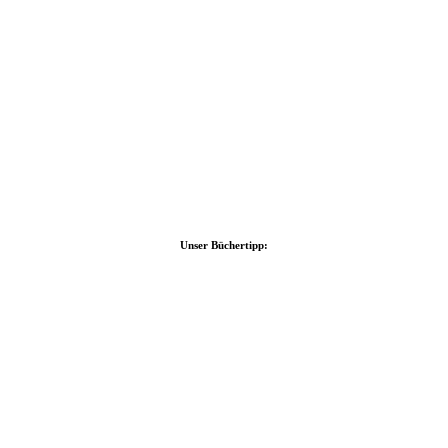
Unser Büchertipp: