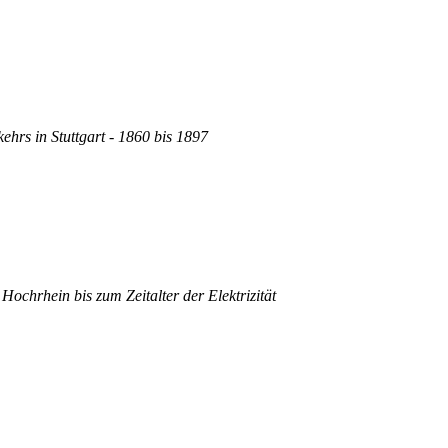
ehrs in Stuttgart - 1860 bis 1897
ochrhein bis zum Zeitalter der Elektrizität