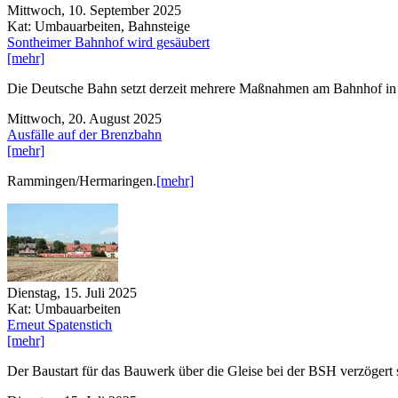
Mittwoch, 10. September 2025
Kat: Umbauarbeiten, Bahnsteige
Sontheimer Bahnhof wird gesäubert
[mehr]
Die Deutsche Bahn setzt derzeit mehrere Maßnahmen am Bahnhof in 
Mittwoch, 20. August 2025
Ausfälle auf der Brenzbahn
[mehr]
Rammingen/Hermaringen.
[mehr]
Dienstag, 15. Juli 2025
Kat: Umbauarbeiten
Erneut Spatenstich
[mehr]
Der Baustart für das Bauwerk über die Gleise bei der BSH verzöger