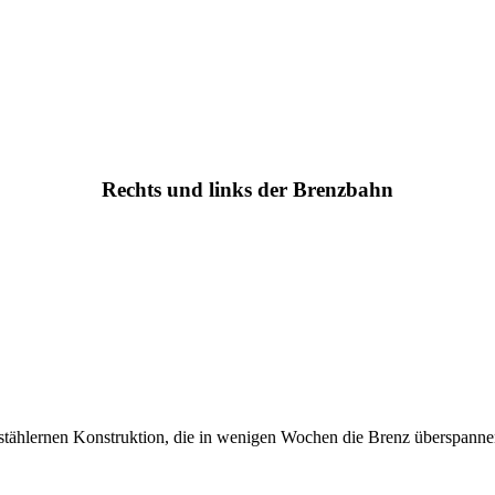
Rechts und links der Brenzbahn
er stählernen Konstruktion, die in wenigen Wochen die Brenz überspann