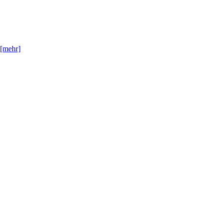
[mehr]