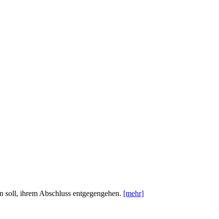
en soll, ihrem Abschluss entgegengehen.
[mehr]