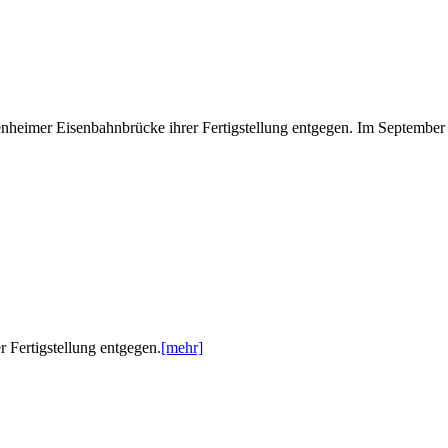
enheimer Eisenbahnbrücke ihrer Fertigstellung entgegen. Im September 
 Fertigstellung entgegen.
[mehr]