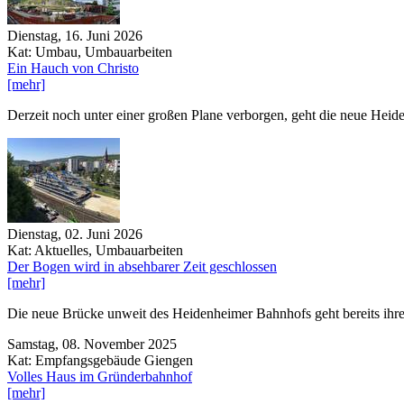
Dienstag, 16. Juni 2026
Kat: Umbau, Umbauarbeiten
Ein Hauch von Christo
[mehr]
Derzeit noch unter einer großen Plane verborgen, geht die neue Heid
Dienstag, 02. Juni 2026
Kat: Aktuelles, Umbauarbeiten
Der Bogen wird in absehbarer Zeit geschlossen
[mehr]
Die neue Brücke unweit des Heidenheimer Bahnhofs geht bereits ihrer
Samstag, 08. November 2025
Kat: Empfangsgebäude Giengen
Volles Haus im Gründerbahnhof
[mehr]