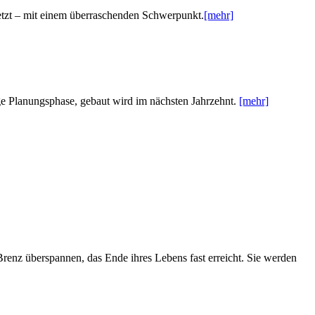
etzt – mit einem überraschenden Schwerpunkt.
[mehr]
e Planungsphase, gebaut wird im nächsten Jahrzehnt.
[mehr]
enz überspannen, das Ende ihres Lebens fast erreicht. Sie werden