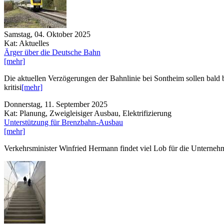
Samstag, 04. Oktober 2025
Kat: Aktuelles
Ärger über die Deutsche Bahn
[mehr]
Die aktuellen Verzögerungen der Bahnlinie bei Sontheim sollen ba
kritisi
[mehr]
Donnerstag, 11. September 2025
Kat: Planung, Zweigleisiger Ausbau, Elektrifizierung
Unterstützung für Brenzbahn-Ausbau
[mehr]
Verkehrsminister Winfried Hermann findet viel Lob für die Unterneh