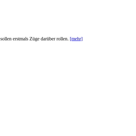
sollen erstmals Züge darüber rollen.
[mehr]