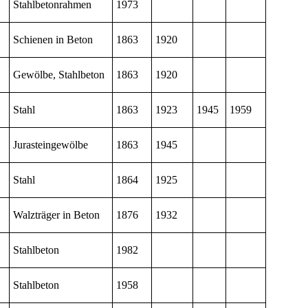
Stahlbetonrahmen
1973
Schienen in Beton
1863
1920
Gewölbe, Stahlbeton
1863
1920
Stahl
1863
1923
1945
1959
Jurasteingewölbe
1863
1945
Stahl
1864
1925
Walzträger in Beton
1876
1932
Stahlbeton
1982
Stahlbeton
1958