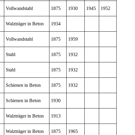
Vollwandstahl
1875
1930
1945
1952
Walzträger in Beton
1934
Vollwandstahl
1875
1959
Stahl
1875
1932
Stahl
1875
1932
Schienen in Beton
1875
1932
Schienen in Beton
1930
Walzträger in Beton
1913
Walzträger in Beton
1875
1965