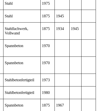
Stahl
1975
Stahl
1875
1945
Stahlfachwerk,
1875
1934
1945
Vollwand
Spannbeton
1970
Spannbeton
1970
Stahlbetonfertigteil
1973
Stahlbetonfertigteil
1980
Spannbeton
1875
1967