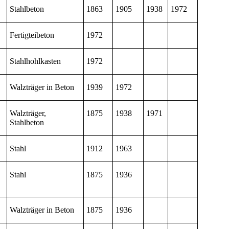
Stahlbeton
1863
1905
1938
1972
Fertigteibeton
1972
Stahlhohlkasten
1972
Walzträger in Beton
1939
1972
Walzträger,
1875
1938
1971
Stahlbeton
Stahl
1912
1963
Stahl
1875
1936
Walzträger in Beton
1875
1936