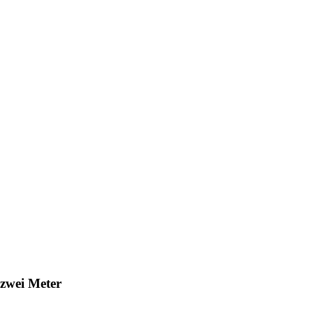
 zwei Meter