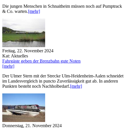
Die jungen Menschen in Schnaitheim müssen noch auf Pumptrack
& Co. warten.
[mehr]
Freitag, 22. November 2024
Kat: Aktuelles
Fahrgäste geben der Brenzbahn gute Noten
[mehr]
Der Ulmer Stern mit der Strecke Ulm-Heidenheim-Aalen schneidet
im Landesvergleich in puncto Zuverlässigkeit gut ab. In anderen
Punkten besteht noch Nachholbedarf.
[mehr]
Donnerstag, 21. November 2024