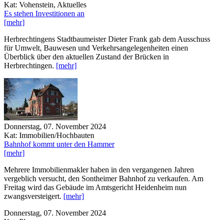
Kat: Vohenstein, Aktuelles
Es stehen Investitionen an
[mehr]
Herbrechtingens Stadtbaumeister Dieter Frank gab dem Ausschuss
für Umwelt, Bauwesen und Verkehrsangelegenheiten einen
Überblick über den aktuellen Zustand der Brücken in
Herbrechtingen.
[mehr]
Donnerstag, 07. November 2024
Kat: Immobilien/Hochbauten
Bahnhof kommt unter den Hammer
[mehr]
Mehrere Immobilienmakler haben in den vergangenen Jahren
vergeblich versucht, den Sontheimer Bahnhof zu verkaufen. Am
Freitag wird das Gebäude im Amtsgericht Heidenheim nun
zwangsversteigert.
[mehr]
Donnerstag, 07. November 2024