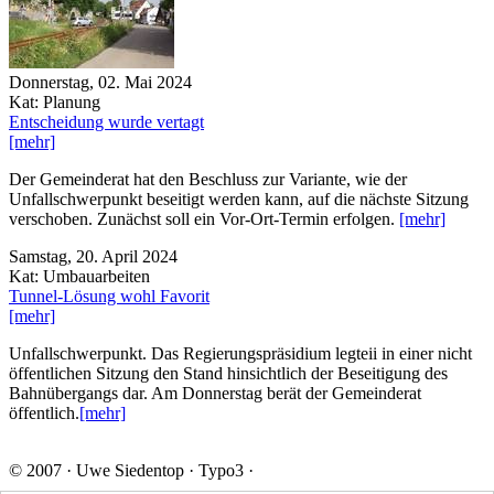
Donnerstag, 02. Mai 2024
Kat: Planung
Entscheidung wurde vertagt
[mehr]
Der Gemeinderat hat den Beschluss zur Variante, wie der
Unfallschwerpunkt beseitigt werden kann, auf die nächste Sitzung
verschoben. Zunächst soll ein Vor-Ort-Termin erfolgen.
[mehr]
Samstag, 20. April 2024
Kat: Umbauarbeiten
Tunnel-Lösung wohl Favorit
[mehr]
Unfallschwerpunkt. Das Regierungspräsidium legteii in einer nicht
öffentlichen Sitzung den Stand hinsichtlich der Beseitigung des
Bahnübergangs dar. Am Donnerstag berät der Gemeinderat
öffentlich.
[mehr]
© 2007 · Uwe Siedentop · Typo3 ·