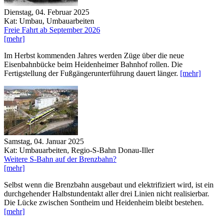
Dienstag, 04. Februar 2025
Kat: Umbau, Umbauarbeiten
Freie Fahrt ab September 2026
[mehr]
Im Herbst kommenden Jahres werden Züge über die neue
Eisenbahnbücke beim Heidenheimer Bahnhof rollen. Die
Fertigstellung der Fußgängerunterführung dauert länger.
[mehr]
Samstag, 04. Januar 2025
Kat: Umbauarbeiten, Regio-S-Bahn Donau-Iller
Weitere S-Bahn auf der Brenzbahn?
[mehr]
Selbst wenn die Brenzbahn ausgebaut und elektrifiziert wird, ist ein
durchgehender Halbstundentakt aller drei Linien nicht realisierbar.
Die Lücke zwischen Sontheim und Heidenheim bleibt bestehen.
[mehr]