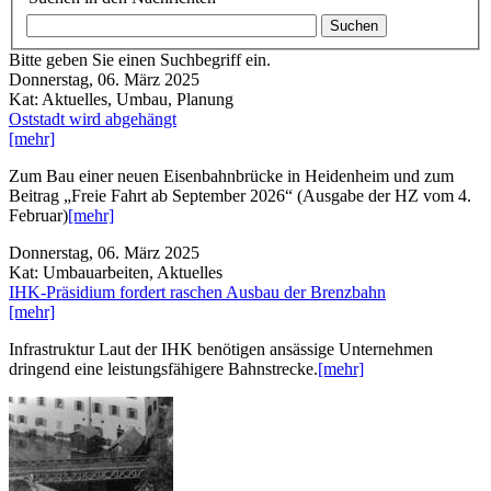
Bitte geben Sie einen Suchbegriff ein.
Donnerstag, 06. März 2025
Kat: Aktuelles, Umbau, Planung
Oststadt wird abgehängt
[mehr]
Zum Bau einer neuen Eisenbahnbrücke in Heidenheim und zum
Beitrag „Freie Fahrt ab September 2026“ (Ausgabe der HZ vom 4.
Februar)
[mehr]
Donnerstag, 06. März 2025
Kat: Umbauarbeiten, Aktuelles
IHK-Präsidium fordert raschen Ausbau der Brenzbahn
[mehr]
Infrastruktur Laut der IHK benötigen ansässige Unternehmen
dringend eine leistungsfähigere Bahnstrecke.
[mehr]