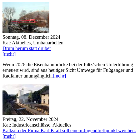
Sonntag, 08. Dezember 2024
Kat: Aktuelles, Umbauarbeiten
Drum herum statt drüber
[mehr]
Wenn 2026 die Eisenbahnbrücke bei der Piltz’schen Unterführung
erneuert wird, sind aus heutiger Sicht Umwege für Fußgänger und
Radfahrer unumgänglich.
[mehr]
Freitag, 22. November 2024
Kat: Industrieanschlüsse, Aktuelles
Kalksilo der Firma Karl Kraft soll einem Jugendtreffpunkt weichen.
[mehr]