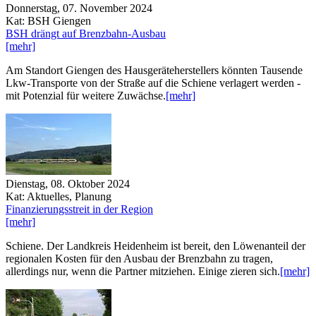
Donnerstag, 07. November 2024
Kat: BSH Giengen
BSH drängt auf Brenzbahn-Ausbau
[mehr]
Am Standort Giengen des Hausgeräteherstellers könnten Tausende
Lkw-Transporte von der Straße auf die Schiene verlagert werden -
mit Potenzial für weitere Zuwächse.
[mehr]
Dienstag, 08. Oktober 2024
Kat: Aktuelles, Planung
Finanzierungsstreit in der Region
[mehr]
Schiene. Der Landkreis Heidenheim ist bereit, den Löwenanteil der
regionalen Kosten für den Ausbau der Brenzbahn zu tragen,
allerdings nur, wenn die Partner mitziehen. Einige zieren sich.
[mehr]