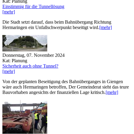
Kat: Planung
Einstimmig für die Tunnellösung
[mehr]
Die Stadt setzt darauf, dass beim Bahnübergang Richtung
Hermaringen ein Unfallschwerpunkt beseitigt wird.
[mehr]
Donnerstag, 07. November 2024
Kat: Planung
Sicherheit auch ohne Tunnel?
[mehr]
Von der geplanten Beseitigung des Bahnüberganges in Giengen
wäre auch Hermaringen betroffen, Der Gemeinderat sieht das teure
Bauvorhaben angesichts der finanziellen Lage kritisch.
[mehr]