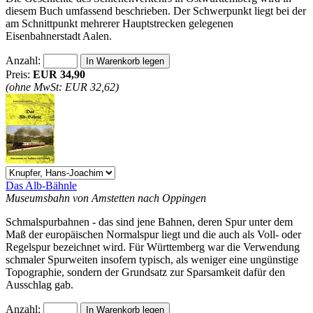
diesem Buch umfassend beschrieben. Der Schwerpunkt liegt bei der
am Schnittpunkt mehrerer Hauptstrecken gelegenen
Eisenbahnerstadt Aalen.
Anzahl:
Preis:
EUR 34,90
(ohne MwSt: EUR 32,62)
Das Alb-Bähnle
Museumsbahn von Amstetten nach Oppingen
Schmalspurbahnen - das sind jene Bahnen, deren Spur unter dem
Maß der europäischen Normalspur liegt und die auch als Voll- oder
Regelspur bezeichnet wird. Für Württemberg war die Verwendung
schmaler Spurweiten insofern typisch, als weniger eine ungünstige
Topographie, sondern der Grundsatz zur Sparsamkeit dafür den
Ausschlag gab.
Anzahl: