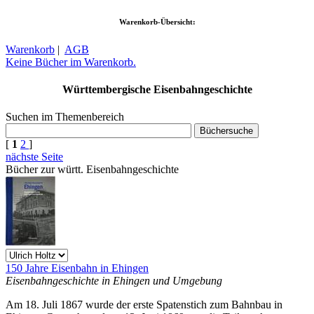
Warenkorb-Übersicht:
Warenkorb
|
AGB
Keine Bücher im Warenkorb.
Württembergische Eisenbahngeschichte
Suchen im Themenbereich
[
1
2
]
nächste Seite
Bücher zur württ. Eisenbahngeschichte
150 Jahre Eisenbahn in Ehingen
Eisenbahngeschichte in Ehingen und Umgebung
Am 18. Juli 1867 wurde der erste Spatenstich zum Bahnbau in