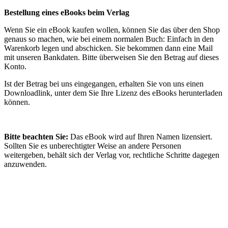
Bestellung eines eBooks beim Verlag
Wenn Sie ein eBook kaufen wollen, können Sie das über den Shop
genaus so machen, wie bei einem normalen Buch: Einfach in den
Warenkorb legen und abschicken. Sie bekommen dann eine Mail
mit unseren Bankdaten. Bitte überweisen Sie den Betrag auf dieses
Konto.
Ist der Betrag bei uns eingegangen, erhalten Sie von uns einen
Downloadlink, unter dem Sie Ihre Lizenz des eBooks herunterladen
können.
Bitte beachten Sie:
Das eBook wird auf Ihren Namen lizensiert.
Sollten Sie es unberechtigter Weise an andere Personen
weitergeben, behält sich der Verlag vor, rechtliche Schritte dagegen
anzuwenden.