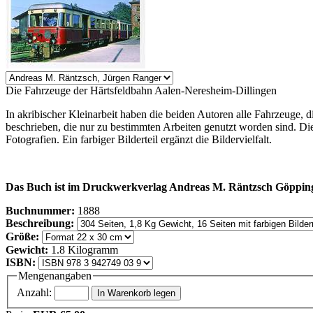
Die Fahrzeuge der Härtsfeldbahn Aalen-Neresheim-Dillingen
In akribischer Kleinarbeit haben die beiden Autoren alle Fahrzeuge, 
beschrieben, die nur zu bestimmten Arbeiten genutzt worden sind. Die
Fotografien. Ein farbiger Bilderteil ergänzt die Bildervielfalt.
Das Buch ist im Druckwerkverlag Andreas M. Räntzsch Göpping
Buchnummer:
1888
Beschreibung:
Größe:
Gewicht:
1.8 Kilogramm
ISBN:
Mengenangaben
Anzahl: