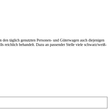
ben den täglich genutzten Personen- und Güterwagen auch diejenigen
ls reichlich behandelt. Dazu an passender Stelle viele schwarz/weiß-