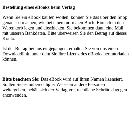
Bestellung eines eBooks beim Verlag
Wenn Sie ein eBook kaufen wollen, können Sie das über den Shop
genaus so machen, wie bei einem normalen Buch: Einfach in den
Warenkorb legen und abschicken. Sie bekommen dann eine Mail
mit unseren Bankdaten. Bitte überweisen Sie den Betrag auf dieses
Konto.
Ist der Betrag bei uns eingegangen, erhalten Sie von uns einen
Downloadlink, unter dem Sie Ihre Lizenz des eBooks herunterladen
können.
Bitte beachten Sie:
Das eBook wird auf Ihren Namen lizensiert.
Sollten Sie es unberechtigter Weise an andere Personen
weitergeben, behält sich der Verlag vor, rechtliche Schritte dagegen
anzuwenden.