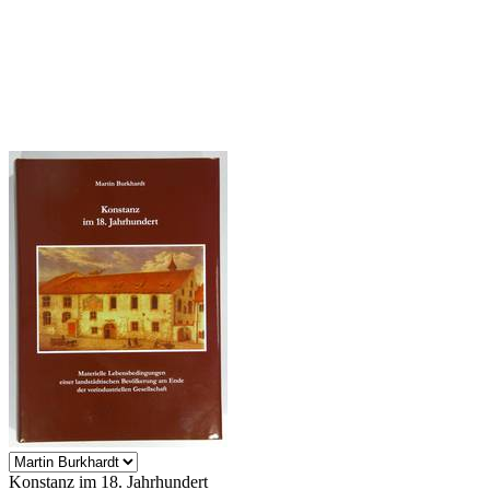
Konstanz im 18. Jahrhundert