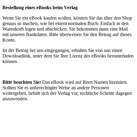
Bestellung eines eBooks beim Verlag
Wenn Sie ein eBook kaufen wollen, können Sie das über den Shop
genaus so machen, wie bei einem normalen Buch: Einfach in den
Warenkorb legen und abschicken. Sie bekommen dann eine Mail
mit unseren Bankdaten. Bitte überweisen Sie den Betrag auf dieses
Konto.
Ist der Betrag bei uns eingegangen, erhalten Sie von uns einen
Downloadlink, unter dem Sie Ihre Lizenz des eBooks herunterladen
können.
Bitte beachten Sie:
Das eBook wird auf Ihren Namen lizensiert.
Sollten Sie es unberechtigter Weise an andere Personen
weitergeben, behält sich der Verlag vor, rechtliche Schritte dagegen
anzuwenden.