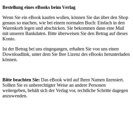
Bestellung eines eBooks beim Verlag
Wenn Sie ein eBook kaufen wollen, können Sie das über den Shop
genaus so machen, wie bei einem normalen Buch: Einfach in den
Warenkorb legen und abschicken. Sie bekommen dann eine Mail
mit unseren Bankdaten. Bitte überweisen Sie den Betrag auf dieses
Konto.
Ist der Betrag bei uns eingegangen, erhalten Sie von uns einen
Downloadlink, unter dem Sie Ihre Lizenz des eBooks herunterladen
können.
Bitte beachten Sie:
Das eBook wird auf Ihren Namen lizensiert.
Sollten Sie es unberechtigter Weise an andere Personen
weitergeben, behält sich der Verlag vor, rechtliche Schritte dagegen
anzuwenden.