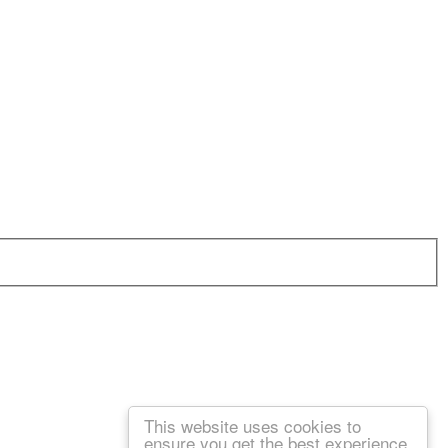
This website uses cookies to
ensure you get the best experience