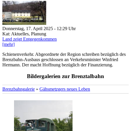
Donnerstag, 17. April 2025 - 12:29 Uhr
Kat: Aktuelles, Planung
Land zeigt Entgegenkommen
[mehr]
Schienenverkehr. Abgeordnete der Region schreiben bezüglich des
Brenzbahn-Ausbaus geschlossen an Verkehrsminister Winfried
Hermann. Der macht Hoffnung bezüglich der Finanzierung.
Bildergalerien zur Brenztalbahn
Brenzbahngalerie
»
Gähsmetzgers neues Leben