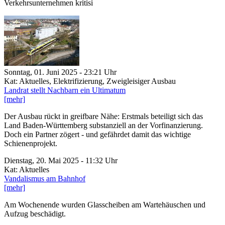
Verkehrsunternehmen kritisi
Sonntag, 01. Juni 2025 - 23:21 Uhr
Kat: Aktuelles, Elektrifizierung, Zweigleisiger Ausbau
Landrat stellt Nachbarn ein Ultimatum
[mehr]
Der Ausbau rückt in greifbare Nähe: Erstmals beteiligt sich das
Land Baden-Württemberg substanziell an der Vorfinanzierung.
Doch ein Partner zögert - und gefährdet damit das wichtige
Schienenprojekt.
Dienstag, 20. Mai 2025 - 11:32 Uhr
Kat: Aktuelles
Vandalismus am Bahnhof
[mehr]
Am Wochenende wurden Glasscheiben am Wartehäuschen und
Aufzug beschädigt.