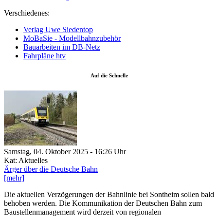
Verschiedenes:
Verlag Uwe Siedentop
MoBaSie - Modellbahnzubehör
Bauarbeiten im DB-Netz
Fahrpläne htv
Auf die Schnelle
Samstag, 04. Oktober 2025 - 16:26 Uhr
Kat: Aktuelles
Ärger über die Deutsche Bahn
[mehr]
Die aktuellen Verzögerungen der Bahnlinie bei Sontheim sollen bald
behoben werden. Die Kommunikation der Deutschen Bahn zum
Baustellenmanagement wird derzeit von regionalen