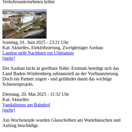
Verkehrsunternehmen kritisi
Sonntag, 01. Juni 2025 - 23:21 Uhr
Kat: Aktuelles, Elektrifizierung, Zweigleisiger Ausbau
Landrat stellt Nachbarn ein Ultimatum
[mehr]
Der Ausbau rückt in greifbare Nähe: Erstmals beteiligt sich das
Land Baden-Württemberg substanziell an der Vorfinanzierung.
Doch ein Partner zögert - und gefährdet damit das wichtige
Schienenprojekt.
Dienstag, 20. Mai 2025 - 11:32 Uhr
Kat: Aktuelles
Vandalismus am Bahnhof
[mehr]
Am Wochenende wurden Glasscheiben am Wartehäuschen und
Aufzug beschädigt.