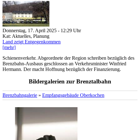
Donnerstag, 17. April 2025 - 12:29 Uhr
Kat: Aktuelles, Planung
Land zeigt Entgegenkommen
[mehr]
Schienenverkehr. Abgeordnete der Region schreiben bezüglich des
Brenzbahn-Ausbaus geschlossen an Verkehrsminister Winfried
Hermann. Der macht Hoffnung bezüglich der Finanzierung.
Bildergalerien zur Brenztalbahn
Brenzbahngalerie
»
Empfangsgebäude Oberkochen