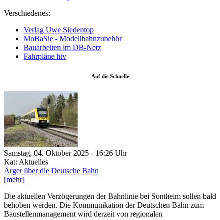
Verschiedenes:
Verlag Uwe Siedentop
MoBaSie - Modellbahnzubehör
Bauarbeiten im DB-Netz
Fahrpläne htv
Auf die Schnelle
Samstag, 04. Oktober 2025 - 16:26 Uhr
Kat: Aktuelles
Ärger über die Deutsche Bahn
[mehr]
Die aktuellen Verzögerungen der Bahnlinie bei Sontheim sollen bald
behoben werden. Die Kommunikation der Deutschen Bahn zum
Baustellenmanagement wird derzeit von regionalen