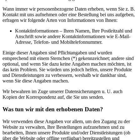
Wann immer wir personenbezogene Daten erheben, wenn Sie z. B.
Kontakt mit uns aufnehmen oder eine Bestellung bei uns aufgeben,
erfragen wir folgende Arten von Informationen von Ihnen:
Kontaktinformationen – Ihren Namen, Ihre Postleitzahl und
Anschrift sowie andere Kontaktinformationen wie E-Mail-
Adresse, Telefon- und Mobiltelefonnummer.
Einige dieser Angaben sind Pflichtangaben und wurden
entsprechend mit einem Sternchen (*) gekennzeichnet; andere sind
optional, und wenn Sie dazu keine Angaben machen möchten, ist
das kein Problem. Sie würden uns jedoch helfen, unsere Produkte
und Dienstleistungen zu verbessern, weshalb wir dankbar sind,
wenn Sie diese Angaben machen.
Wir bewahren im Zuge unserer Datensicherungen u. U. auch
Kopien der Korrespondenz auf, die Sie uns senden.
Was tun wir mit den erhobenen Daten?
Wir verwenden diese Angaben vor allem, um den Zugang zu der
Website zu verwalten, Ihre Bestellungen aufzunehmen und zu
bearbeiten, Ihnen unsere Produkte und/oder Dienstleistungen (ob
über die Website oder offline verfügbar) bereitzustellen und