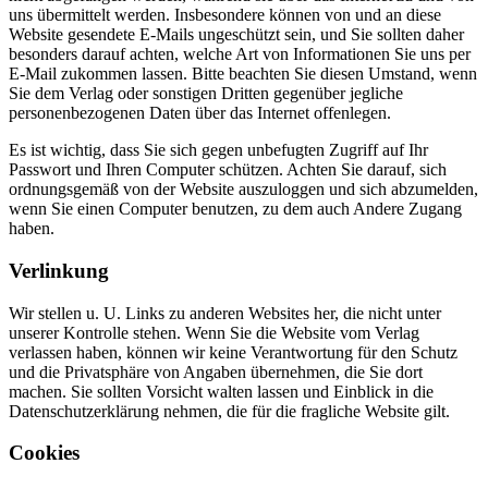
uns übermittelt werden. Insbesondere können von und an diese
Website gesendete E-Mails ungeschützt sein, und Sie sollten daher
besonders darauf achten, welche Art von Informationen Sie uns per
E-Mail zukommen lassen. Bitte beachten Sie diesen Umstand, wenn
Sie dem Verlag oder sonstigen Dritten gegenüber jegliche
personenbezogenen Daten über das Internet offenlegen.
Es ist wichtig, dass Sie sich gegen unbefugten Zugriff auf Ihr
Passwort und Ihren Computer schützen. Achten Sie darauf, sich
ordnungsgemäß von der Website auszuloggen und sich abzumelden,
wenn Sie einen Computer benutzen, zu dem auch Andere Zugang
haben.
Verlinkung
Wir stellen u. U. Links zu anderen Websites her, die nicht unter
unserer Kontrolle stehen. Wenn Sie die Website vom Verlag
verlassen haben, können wir keine Verantwortung für den Schutz
und die Privatsphäre von Angaben übernehmen, die Sie dort
machen. Sie sollten Vorsicht walten lassen und Einblick in die
Datenschutzerklärung nehmen, die für die fragliche Website gilt.
Cookies