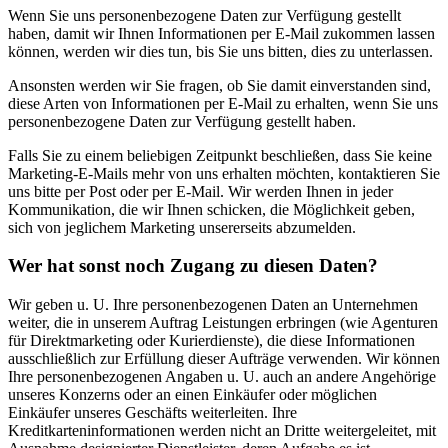
Wenn Sie uns personenbezogene Daten zur Verfügung gestellt
haben, damit wir Ihnen Informationen per E-Mail zukommen lassen
können, werden wir dies tun, bis Sie uns bitten, dies zu unterlassen.
Ansonsten werden wir Sie fragen, ob Sie damit einverstanden sind,
diese Arten von Informationen per E-Mail zu erhalten, wenn Sie uns
personenbezogene Daten zur Verfügung gestellt haben.
Falls Sie zu einem beliebigen Zeitpunkt beschließen, dass Sie keine
Marketing-E-Mails mehr von uns erhalten möchten, kontaktieren Sie
uns bitte per Post oder per E-Mail. Wir werden Ihnen in jeder
Kommunikation, die wir Ihnen schicken, die Möglichkeit geben,
sich von jeglichem Marketing unsererseits abzumelden.
Wer hat sonst noch Zugang zu diesen Daten?
Wir geben u. U. Ihre personenbezogenen Daten an Unternehmen
weiter, die in unserem Auftrag Leistungen erbringen (wie Agenturen
für Direktmarketing oder Kurierdienste), die diese Informationen
ausschließlich zur Erfüllung dieser Aufträge verwenden. Wir können
Ihre personenbezogenen Angaben u. U. auch an andere Angehörige
unseres Konzerns oder an einen Einkäufer oder möglichen
Einkäufer unseres Geschäfts weiterleiten. Ihre
Kreditkarteninformationen werden nicht an Dritte weitergeleitet, mit