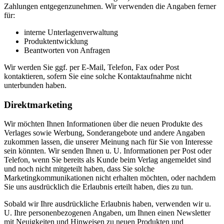
Zahlungen entgegenzunehmen. Wir verwenden die Angaben ferner
für:
interne Unterlagenverwaltung
Produktentwicklung
Beantworten von Anfragen
Wir werden Sie ggf. per E-Mail, Telefon, Fax oder Post
kontaktieren, sofern Sie eine solche Kontaktaufnahme nicht
unterbunden haben.
Direktmarketing
Wir möchten Ihnen Informationen über die neuen Produkte des
Verlages sowie Werbung, Sonderangebote und andere Angaben
zukommen lassen, die unserer Meinung nach für Sie von Interesse
sein könnten. Wir senden Ihnen u. U. Informationen per Post oder
Telefon, wenn Sie bereits als Kunde beim Verlag angemeldet sind
und noch nicht mitgeteilt haben, dass Sie solche
Marketingkommunikationen nicht erhalten möchten, oder nachdem
Sie uns ausdrücklich die Erlaubnis erteilt haben, dies zu tun.
Sobald wir Ihre ausdrückliche Erlaubnis haben, verwenden wir u.
U. Ihre personenbezogenen Angaben, um Ihnen einen Newsletter
mit Neuigkeiten und Hinweisen zu neuen Produkten und