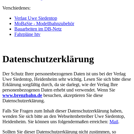
Verschiedenes:
Verlag Uwe Siedentop
MoBaSie - Modellbahnzubehör
Bauarbeiten im DB-Netz
Fahrpläne htv
Datenschutzerklärung
Der Schutz Ihrer personenbezogenen Daten ist uns bei der Verlag
Uwe Siedentop, Heidenheim sehr wichtig. Lesen Sie sich bitte diese
Erklärung sorgfältig durch, da sie darlegt, wie der Verlag Ihre
personenbezogenen Daten erhebt und verwendet. Wenn Sie
www.brenzbahn.de
besuchen, akzeptieren Sie diese
Datenschutzerklärung.
Falls Sie Fragen zum Inhalt dieser Datenschutzerklärung haben,
wenden Sie sich bitte an den Webseitenbetreiber Uwe Siedentop,
Heidenheim. Sie können uns folgendermaßen erreichen:
Mail
.
Sollten Sie dieser Datenschutzerklärung nicht zustimmen, so