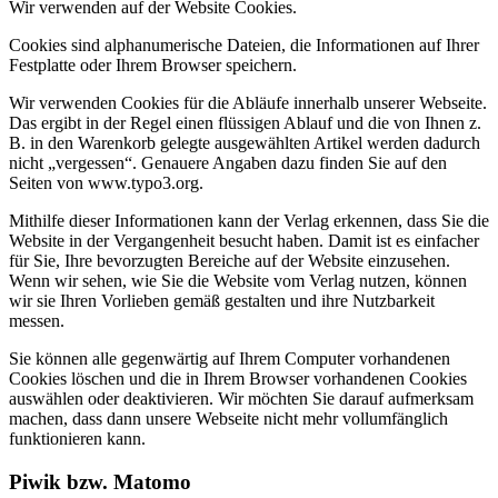
Wir verwenden auf der Website Cookies.
Cookies sind alphanumerische Dateien, die Informationen auf Ihrer
Festplatte oder Ihrem Browser speichern.
Wir verwenden Cookies für die Abläufe innerhalb unserer Webseite.
Das ergibt in der Regel einen flüssigen Ablauf und die von Ihnen z.
B. in den Warenkorb gelegte ausgewählten Artikel werden dadurch
nicht „vergessen“. Genauere Angaben dazu finden Sie auf den
Seiten von www.typo3.org.
Mithilfe dieser Informationen kann der Verlag erkennen, dass Sie die
Website in der Vergangenheit besucht haben. Damit ist es einfacher
für Sie, Ihre bevorzugten Bereiche auf der Website einzusehen.
Wenn wir sehen, wie Sie die Website vom Verlag nutzen, können
wir sie Ihren Vorlieben gemäß gestalten und ihre Nutzbarkeit
messen.
Sie können alle gegenwärtig auf Ihrem Computer vorhandenen
Cookies löschen und die in Ihrem Browser vorhandenen Cookies
auswählen oder deaktivieren. Wir möchten Sie darauf aufmerksam
machen, dass dann unsere Webseite nicht mehr vollumfänglich
funktionieren kann.
Piwik bzw. Matomo