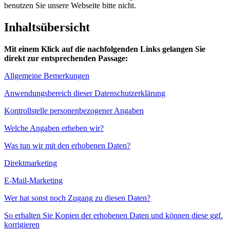
benutzen Sie unsere Webseite bitte nicht.
Inhaltsübersicht
Mit einem Klick auf die nachfolgenden Links gelangen Sie
direkt zur entsprechenden Passage:
Allgemeine Bemerkungen
Anwendungsbereich dieser Datenschutzerklärung
Kontrollstelle personenbezogener Angaben
Welche Angaben erheben wir?
Was tun wir mit den erhobenen Daten?
Direktmarketing
E-Mail-Marketing
Wer hat sonst noch Zugang zu diesen Daten?
So erhalten Sie Kopien der erhobenen Daten und können diese ggf.
korrigieren