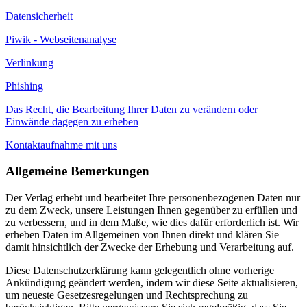
Datensicherheit
Piwik - Webseitenanalyse
Verlinkung
Phishing
Das Recht, die Bearbeitung Ihrer Daten zu verändern oder
Einwände dagegen zu erheben
Kontaktaufnahme mit uns
Allgemeine Bemerkungen
Der Verlag erhebt und bearbeitet Ihre personenbezogenen Daten nur
zu dem Zweck, unsere Leistungen Ihnen gegenüber zu erfüllen und
zu verbessern, und in dem Maße, wie dies dafür erforderlich ist. Wir
erheben Daten im Allgemeinen von Ihnen direkt und klären Sie
damit hinsichtlich der Zwecke der Erhebung und Verarbeitung auf.
Diese Datenschutzerklärung kann gelegentlich ohne vorherige
Ankündigung geändert werden, indem wir diese Seite aktualisieren,
um neueste Gesetzesregelungen und Rechtsprechung zu