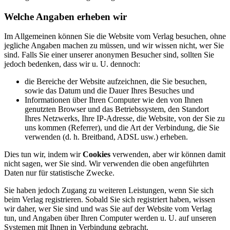
Welche Angaben erheben wir
Im Allgemeinen können Sie die Website vom Verlag besuchen, ohne
jegliche Angaben machen zu müssen, und wir wissen nicht, wer Sie
sind. Falls Sie einer unserer anonymen Besucher sind, sollten Sie
jedoch bedenken, dass wir u. U. dennoch:
die Bereiche der Website aufzeichnen, die Sie besuchen,
sowie das Datum und die Dauer Ihres Besuches und
Informationen über Ihren Computer wie den von Ihnen
genutzten Browser und das Betriebssystem, den Standort
Ihres Netzwerks, Ihre IP-Adresse, die Website, von der Sie zu
uns kommen (Referrer), und die Art der Verbindung, die Sie
verwenden (d. h. Breitband, ADSL usw.) erheben.
Dies tun wir, indem wir
Cookies
verwenden, aber wir können damit
nicht sagen, wer Sie sind. Wir verwenden die oben angeführten
Daten nur für statistische Zwecke.
Sie haben jedoch Zugang zu weiteren Leistungen, wenn Sie sich
beim Verlag registrieren. Sobald Sie sich registriert haben, wissen
wir daher, wer Sie sind und was Sie auf der Website vom Verlag
tun, und Angaben über Ihren Computer werden u. U. auf unseren
Systemen mit Ihnen in Verbindung gebracht.