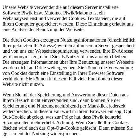
Unsere Website verwendet die auf diesem Server installierte
Software Piwik bzw. Matomo. Piwik/Matomo ist ein
Webanalysedienst und verwendet Cookies, Textdateien, die auf
Ihrem Computer gespeichert werden. Diese Einrichtung erlaubt uns
eine Analyse der Benutzung der Webseite.
Die durch Cookies erzeugten Nutzungsinformationen (einschließlich
Ihrer gekürzten IP-Adresse) werden auf unserem Server gespeichert
und von uns zur Webseitenoptimierung verwendet. Ihre IP-Adresse
wird anonymisiert, damit Sie als Nutzer für uns anonym bleiben.
Die erzeugten Informationen über Ihre Benutzung unserer Webseite
werden nicht an Dritte weitergegeben. Sie können die Verwendung
von Cookies durch eine Einstellung in Ihrer Browser Software
verhindern. Sie können in diesem Fall viele Funktionen dieser
Website nicht nutzen.
Wenn Sie mit der Speicherung und Auswertung dieser Daten aus
Ihrem Besuch nicht einverstanden sind, dann können Sie der
Speicherung und Nutzung nachfolgend per Mausklick jederzeit
widersprechen. In diesem Fall wird in Ihrem Browser ein sog. Opt-
Out-Cookie abgelegt, was zur Folge hat, dass Piwik keinerlei
Sitzungsdaten mehr erhebt. Achtung: Wenn Sie alle Ihre Cookies
löschen wird auch das Opt-Out-Cookie gelöscht! Dann müssen Sie
ggf. erneut der Nutzung widersprechen.