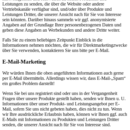
Leistungen zu senden, die über die Website oder andere
Vertriebskanäle verfügbar sind, und/oder über Produkte und
Leistungen Dritter, die unserer Ansicht nach für Sie von Interesse
sein könnten. Darüber hinaus sammeln wir ggf. anonymisierte
Angaben auf der Grundlage Ihrer personenbezogenen Daten und
geben diese Angaben an Werbekunden und andere Dritte weiter.
Falls Sie zu einem beliebigen Zeitpunkt Einblick in die
Informationen nehmen möchten, die wir für Direktmarketingzwecke
über Sie verwenden, kontaktieren Sie uns bitte per E-Mail.
E-Mail-Marketing
Wir würden Ihnen die oben angeführten Informationen auch gerne
per E-Mail übermitteln. Allerdings wissen wir, dass E-Mail-„Spam“
ein großes Problem darstellt!
Wenn Sie bei uns registriert sind oder uns in der Vergangenheit
Fragen über unsere Produkte gestellt haben, senden wir Ihnen u. U.
Informationen über unser Produkt- und Leistungsangebot per E-
Mail, sofern Sie uns nicht gebeten haben, dies nicht zu tun. Wenn
wir Ihre ausdrückliche Erlaubnis haben, können wir Ihnen ggf. auch
E-Mails mit Informationen zu Produkten und Leistungen Dritter
senden, die unserer Ansicht nach für Sie von Interesse sind.