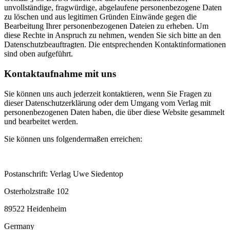
unvollständige, fragwürdige, abgelaufene personenbezogene Daten
zu löschen und aus legitimen Gründen Einwände gegen die
Bearbeitung Ihrer personenbezogenen Dateien zu erheben. Um
diese Rechte in Anspruch zu nehmen, wenden Sie sich bitte an den
Datenschutzbeauftragten. Die entsprechenden Kontaktinformationen
sind oben aufgeführt.
Kontaktaufnahme mit uns
Sie können uns auch jederzeit kontaktieren, wenn Sie Fragen zu
dieser Datenschutzerklärung oder dem Umgang vom Verlag mit
personenbezogenen Daten haben, die über diese Website gesammelt
und bearbeitet werden.
Sie können uns folgendermaßen erreichen:
Postanschrift: Verlag Uwe Siedentop
Osterholzstraße 102
89522 Heidenheim
Germany