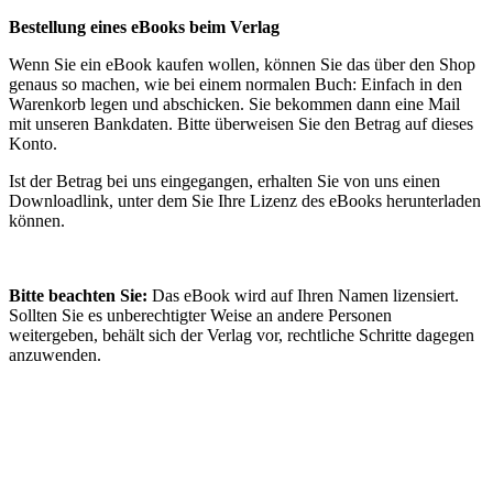
Bestellung eines eBooks beim Verlag
Wenn Sie ein eBook kaufen wollen, können Sie das über den Shop
genaus so machen, wie bei einem normalen Buch: Einfach in den
Warenkorb legen und abschicken. Sie bekommen dann eine Mail
mit unseren Bankdaten. Bitte überweisen Sie den Betrag auf dieses
Konto.
Ist der Betrag bei uns eingegangen, erhalten Sie von uns einen
Downloadlink, unter dem Sie Ihre Lizenz des eBooks herunterladen
können.
Bitte beachten Sie:
Das eBook wird auf Ihren Namen lizensiert.
Sollten Sie es unberechtigter Weise an andere Personen
weitergeben, behält sich der Verlag vor, rechtliche Schritte dagegen
anzuwenden.