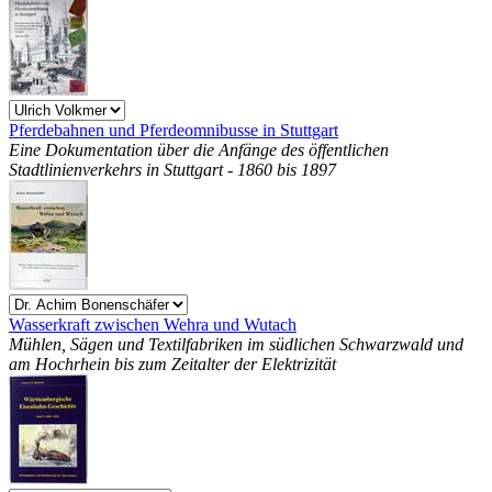
Pferdebahnen und Pferdeomnibusse in Stuttgart
Eine Dokumentation über die Anfänge des öffentlichen
Stadtlinienverkehrs in Stuttgart - 1860 bis 1897
Wasserkraft zwischen Wehra und Wutach
Mühlen, Sägen und Textilfabriken im südlichen Schwarzwald und
am Hochrhein bis zum Zeitalter der Elektrizität