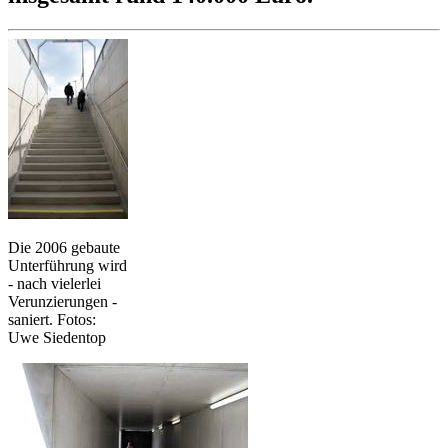
Die 2006 gebaute
Unterführung wird
- nach vielerlei
Verunzierungen -
saniert. Fotos:
Uwe Siedentop