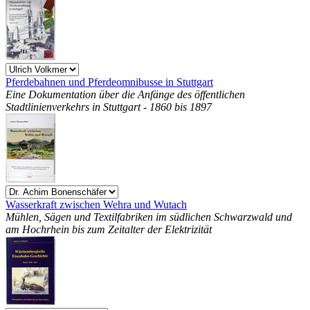
Pferdebahnen und Pferdeomnibusse in Stuttgart
Eine Dokumentation über die Anfänge des öffentlichen
Stadtlinienverkehrs in Stuttgart - 1860 bis 1897
Wasserkraft zwischen Wehra und Wutach
Mühlen, Sägen und Textilfabriken im südlichen Schwarzwald und
am Hochrhein bis zum Zeitalter der Elektrizität